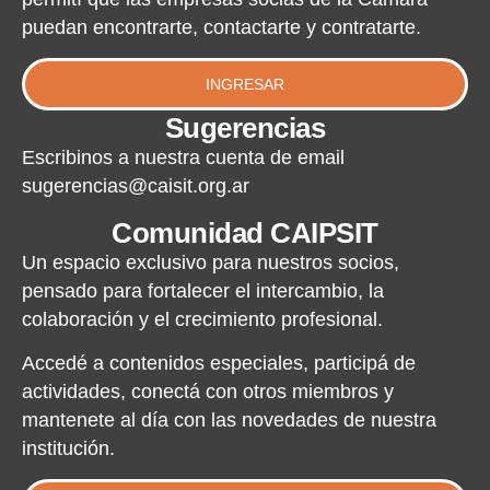
puedan encontrarte, contactarte y contratarte.
INGRESAR
Sugerencias
Escribinos a nuestra cuenta de email
sugerencias@caisit.org.ar
Comunidad CAIPSIT
Un espacio exclusivo para nuestros socios,
pensado para fortalecer el intercambio, la
colaboración y el crecimiento profesional.
Accedé a contenidos especiales, participá de
actividades, conectá con otros miembros y
mantenete al día con las novedades de nuestra
institución.