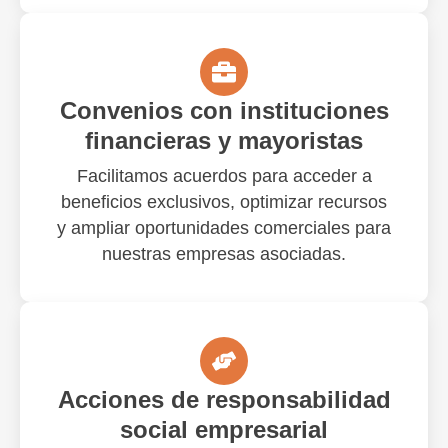
Convenios con instituciones
financieras y mayoristas
Facilitamos acuerdos para acceder a
beneficios exclusivos, optimizar recursos
y ampliar oportunidades comerciales para
nuestras empresas asociadas.
Acciones de responsabilidad
social empresarial