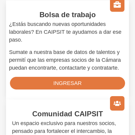
Bolsa de trabajo
¿Estás buscando nuevas oportunidades
laborales? En CAIPSIT te ayudamos a dar ese
paso.
Sumate a nuestra base de datos de talentos y
permití que las empresas socios de la Cámara
puedan encontrarte, contactarte y contratarte.
INGRESAR
Comunidad CAIPSIT
Un espacio exclusivo para nuestros socios,
pensado para fortalecer el intercambio, la