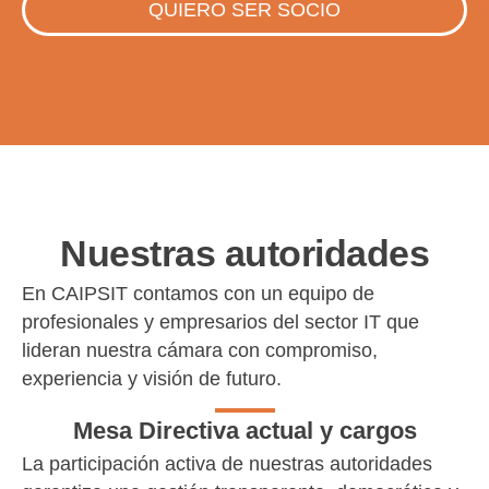
QUIERO SER SOCIO
Nuestras autoridades
En CAIPSIT contamos con un equipo de
profesionales y empresarios del sector IT que
lideran nuestra cámara con compromiso,
experiencia y visión de futuro.
Mesa Directiva actual y cargos
La participación activa de nuestras autoridades