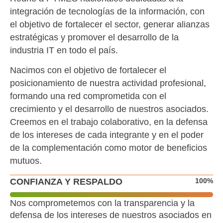
integración de tecnologías de la información, con
el objetivo de fortalecer el sector, generar alianzas
estratégicas y promover el desarrollo de la
industria IT en todo el país.
Nacimos con el objetivo de fortalecer el
posicionamiento de nuestra actividad profesional,
formando una red comprometida con el
crecimiento y el desarrollo de nuestros asociados.
Creemos en el trabajo colaborativo, en la defensa
de los intereses de cada integrante y en el poder
de la complementación como motor de beneficios
mutuos.
CONFIANZA Y RESPALDO
100
%
Nos comprometemos con la transparencia y la
defensa de los intereses de nuestros asociados en