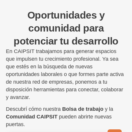
Oportunidades y
comunidad para
potenciar tu desarrollo
En CAIPSIT trabajamos para generar espacios
que impulsen tu crecimiento profesional. Ya sea
que estés en la búsqueda de nuevas
oportunidades laborales o que formes parte activa
de nuestra red de empresas, ponemos a tu
disposición herramientas para conectar, colaborar
y avanzar.
Descubrí cómo nuestra
Bolsa de trabajo
y la
Comunidad CAIPSIT
pueden abrirte nuevas
puertas.