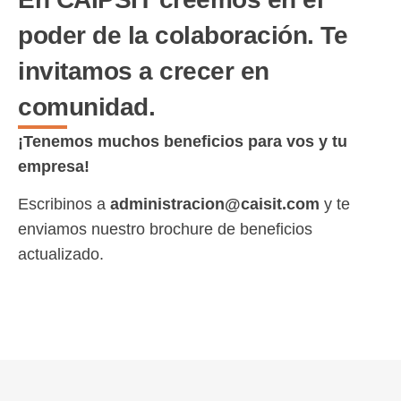
poder de la colaboración. Te
invitamos a crecer en
comunidad.
¡Tenemos muchos beneficios para vos y tu
empresa!
Escribinos a
administracion@caisit.com
y te
enviamos nuestro brochure de beneficios
actualizado.