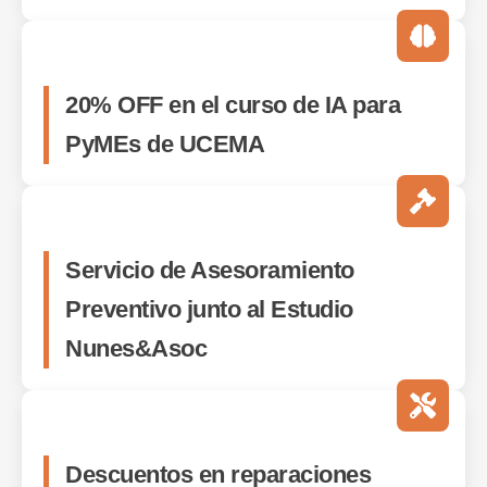
20% OFF en el curso de IA para
PyMEs de UCEMA
Servicio de Asesoramiento
Preventivo junto al Estudio
Nunes&Asoc
Descuentos en reparaciones