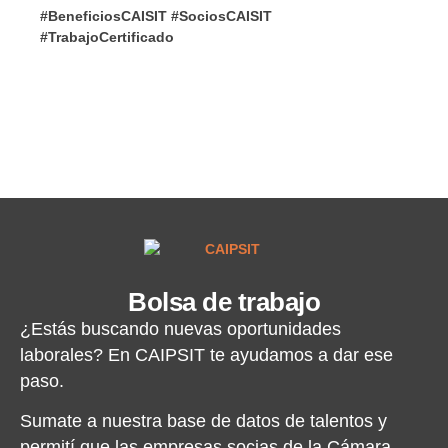
Bolsa de trabajo
¿Estás buscando nuevas oportunidades
laborales? En CAIPSIT te ayudamos a dar ese
paso.
Sumate a nuestra base de datos de talentos y
permití que las empresas socias de la Cámara