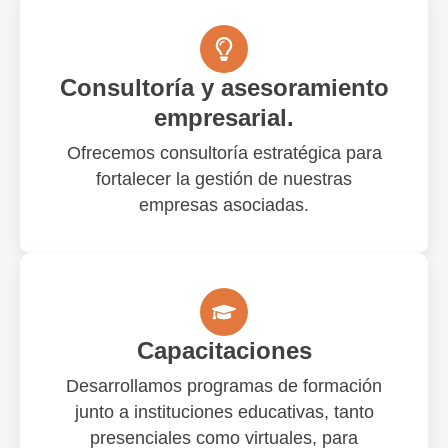
Consultoría y asesoramiento
empresarial.
Ofrecemos consultoría estratégica para
fortalecer la gestión de nuestras
empresas asociadas.
Capacitaciones
Desarrollamos programas de formación
junto a instituciones educativas, tanto
presenciales como virtuales, para