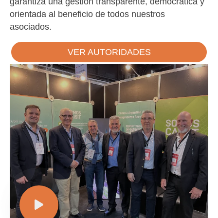
garantiza una gestión transparente, democrática y
orientada al beneficio de todos nuestros
asociados.
VER AUTORIDADES