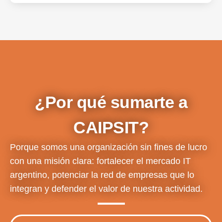
¿Por qué sumarte a
CAIPSIT?
Porque somos una organización sin fines de lucro
con una misión clara: fortalecer el mercado IT
argentino, potenciar la red de empresas que lo
integran y defender el valor de nuestra actividad.