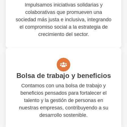
Impulsamos iniciativas solidarias y
colaborativas que promueven una
sociedad más justa e inclusiva, integrando
el compromiso social a la estrategia de
crecimiento del sector.
Bolsa de trabajo y beneficios
Contamos con una bolsa de trabajo y
beneficios pensados para fortalecer el
talento y la gestión de personas en
nuestras empresas, contribuyendo a su
desarrollo sostenible.