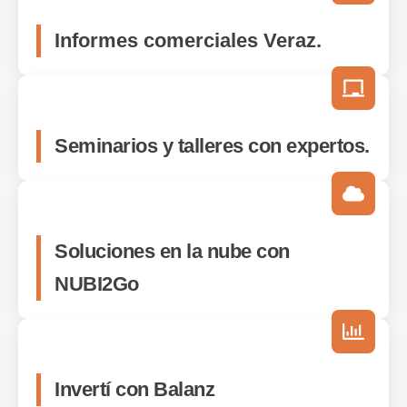
Informes comerciales Veraz.
Seminarios y talleres con expertos.
Soluciones en la nube con
NUBI2Go
Invertí con Balanz