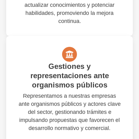
actualizar conocimientos y potenciar
habilidades, promoviendo la mejora
continua.
Gestiones y
representaciones ante
organismos públicos
Representamos a nuestras empresas
ante organismos públicos y actores clave
del sector, gestionando trámites e
impulsando propuestas que favorecen el
desarrollo normativo y comercial.