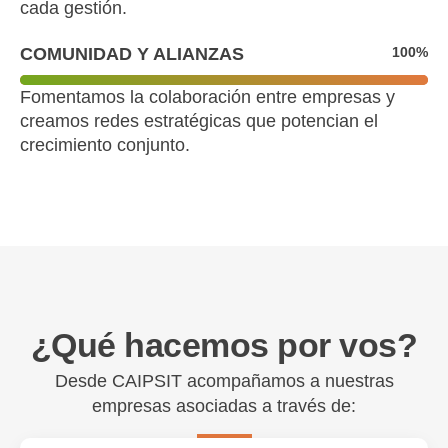
cada gestión.
COMUNIDAD Y ALIANZAS
100
%
Fomentamos la colaboración entre empresas y
creamos redes estratégicas que potencian el
crecimiento conjunto.
¿Qué hacemos por vos?
Desde CAIPSIT acompañamos a nuestras
empresas asociadas a través de: