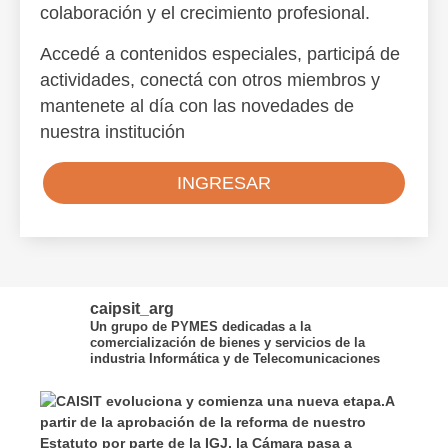
colaboración y el crecimiento profesional.
Accedé a contenidos especiales, participá de
actividades, conectá con otros miembros y
mantenete al día con las novedades de
nuestra institución
INGRESAR
caipsit_arg
Un grupo de PYMES dedicadas a la
comercialización de bienes y servicios de la
industria Informática y de Telecomunicaciones