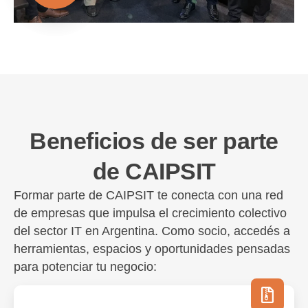
Beneficios de ser parte
de CAIPSIT
Formar parte de CAIPSIT te conecta con una red
de empresas que impulsa el crecimiento colectivo
del sector IT en Argentina. Como socio, accedés a
herramientas, espacios y oportunidades pensadas
para potenciar tu negocio: